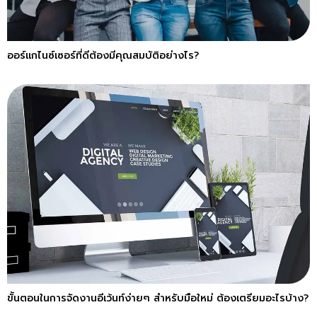
ออร์แกไนซ์เซอร์ที่ดีต้องมีคุณสมบัติอย่างไร?
ขั้นตอนในการจัดงานอีเว้นท์ง่ายๆ สำหรับมือใหม่ ต้องเตรียมอะไรบ้าง?