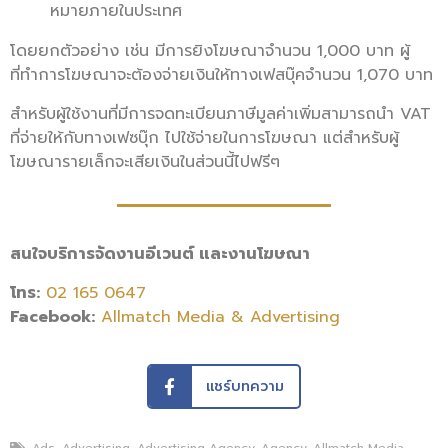
หมายภายในประเทศ
โดยยกตัวอย่าง เช่น มีการยิงโฆษณาจำนวน 1,000 บาท ผู้
ที่ทำการโฆษณาจะต้องจ่ายเงินให้ทางเฟสบุ๊คจำนวน 1,070 บาท
สำหรับผู้ใช้งานที่มีการจดทะเบียนภาษีมูลค่าเพิ่มสามารถนำ VAT
ที่จ่ายให้กับทางเฟซบุ๊ก ไปใช้จ่ายในการโฆษณา แต่สำหรับผู้
โฆษณารายเล็กจะเสียเงินในส่วนนี้ไปฟรีๆ
สนใจบริการจัดงานอีเวนต์ และงานโฆษณา
โทร:
02 165 0647
Facebook:
Allmatch Media & Advertising
แชร์บทความ